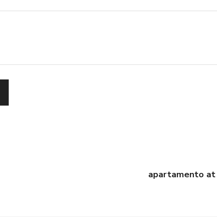
apartamento at 