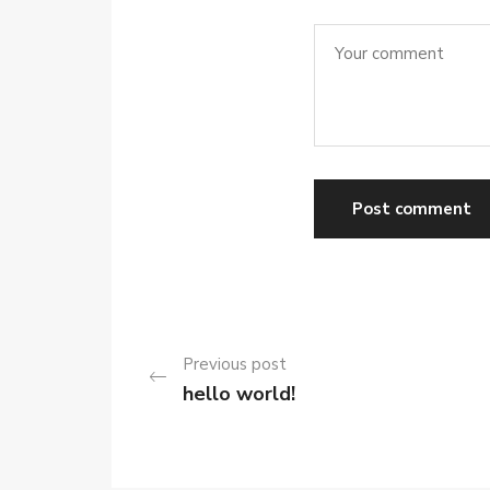
Previous post
hello world!