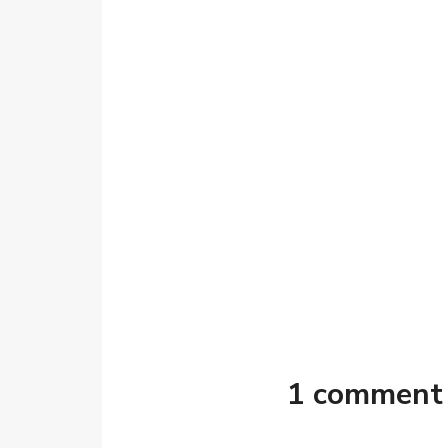
1 comment