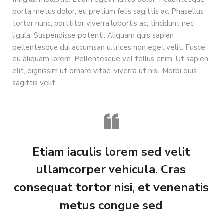
porta metus dolor, eu pretium felis sagittis ac. Phasellus
tortor nunc, porttitor viverra lobortis ac, tincidunt nec
ligula. Suspendisse potenti. Aliquam quis sapien
pellentesque dui accumsan ultrices non eget velit. Fusce
eu aliquam lorem. Pellentesque vel tellus enim. Ut sapien
elit, dignissim ut ornare vitae, viverra ut nisi. Morbi quis
sagittis velit.
Etiam iaculis lorem sed velit
ullamcorper vehicula. Cras
consequat tortor nisi, et venenatis
metus congue sed