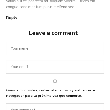
varius nisi et, pharetra mi. Aliquam viverra ultrices elit,
congue condimentum purus eleifend sed.
Reply
Leave a comment
Guarda mi nombre, correo electrónico y web en este
navegador para la próxima vez que comente.