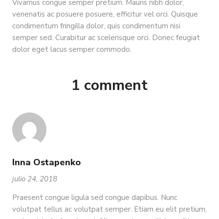
Vivamus congue semper pretium. Mauris nibh dolor,
venenatis ac posuere posuere, efficitur vel orci. Quisque
condimentum fringilla dolor, quis condimentum nisi
semper sed. Curabitur ac scelerisque orci. Donec feugiat
dolor eget lacus semper commodo.
1 comment
Inna Ostapenko
julio 24, 2018
Praesent congue ligula sed congue dapibus. Nunc
volutpat tellus ac volutpat semper. Etiam eu elit pretium,