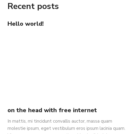
Recent posts
Hello world!
on the head with free internet
In mattis, mi tincidunt convallis auctor, massa quam
molestie ipsum, eget vestibulum eros ipsum lacinia quam.