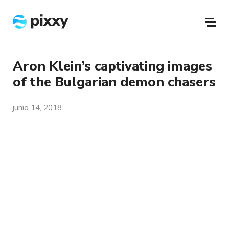
Aron Klein’s captivating images
of the Bulgarian demon chasers
junio 14, 2018