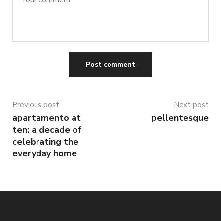
Previous post
Next post
apartamento at
pellentesque
ten: a decade of
celebrating the
everyday home