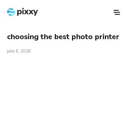
choosing the best photo printer
julio 6, 2018