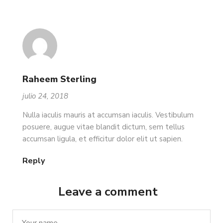
Raheem Sterling
julio 24, 2018
Nulla iaculis mauris at accumsan iaculis. Vestibulum
posuere, augue vitae blandit dictum, sem tellus
accumsan ligula, et efficitur dolor elit ut sapien.
Reply
Leave a comment