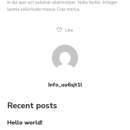
in dui quis est pulvinar ullamcorper. Nulla facilisi. Integer
lacinia sollicitudin massa. Cras metus.
Like
Info_uu6sjt1l
Recent posts
Hello world!