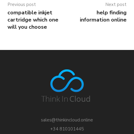
Previous post
Next post
compatible inkjet
help finding
cartridge which one
information online
will you choose
sales@thinkincloud.online
+34 810101445