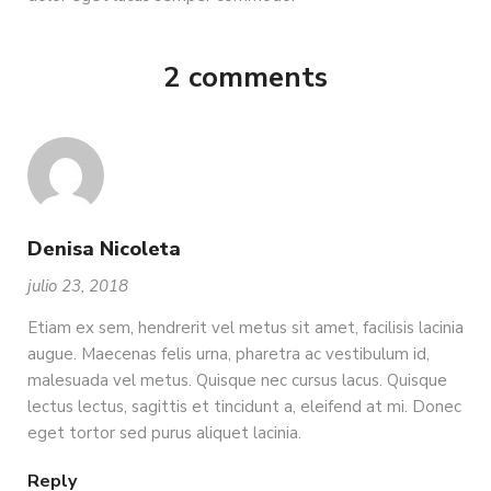
2 comments
Denisa Nicoleta
julio 23, 2018
Etiam ex sem, hendrerit vel metus sit amet, facilisis lacinia
augue. Maecenas felis urna, pharetra ac vestibulum id,
malesuada vel metus. Quisque nec cursus lacus. Quisque
lectus lectus, sagittis et tincidunt a, eleifend at mi. Donec
eget tortor sed purus aliquet lacinia.
Reply