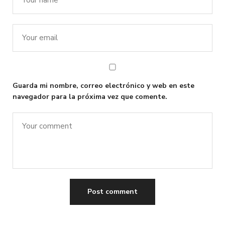
Guarda mi nombre, correo electrónico y web en este
navegador para la próxima vez que comente.