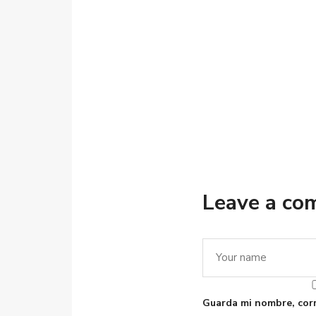
Leave a c
Guarda mi nombre, corr