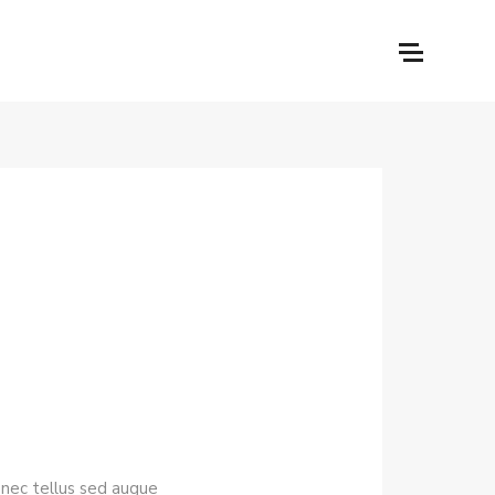
 nec tellus sed augue