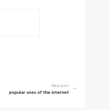
Next post
popular uses of the internet