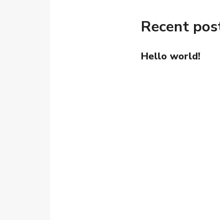
Recent pos
Hello world!