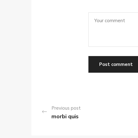
Previous post
morbi quis