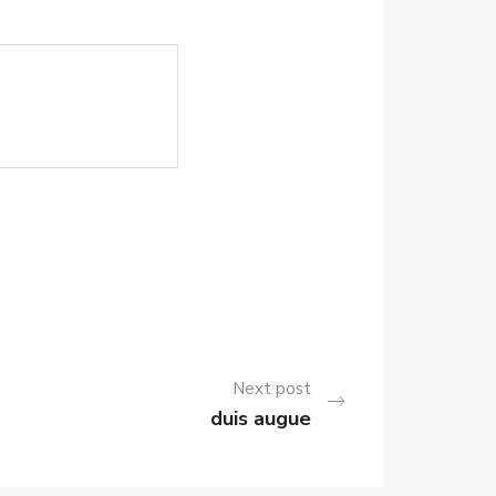
Next post
duis augue