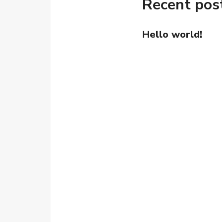
Recent pos
Hello world!