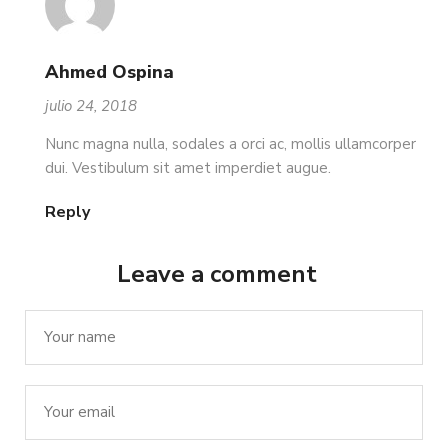
Ahmed Ospina
julio 24, 2018
Nunc magna nulla, sodales a orci ac, mollis ullamcorper
dui. Vestibulum sit amet imperdiet augue.
Reply
Leave a comment