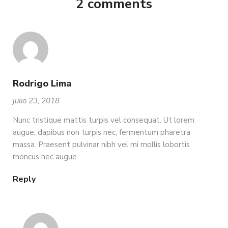
2 comments
Rodrigo Lima
julio 23, 2018
Nunc tristique mattis turpis vel consequat. Ut lorem
augue, dapibus non turpis nec, fermentum pharetra
massa. Praesent pulvinar nibh vel mi mollis lobortis
rhoncus nec augue.
Reply