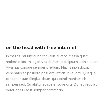
on the head with free internet
In mattis, mi tincidunt convallis auctor, massa quam
molestie ipsum, eget vestibulum eros ipsum lacinia quam.
Vivamus congue semper pretium. Mauris nibh dolor,
venenatis ac posuere posuere, efficitur vel orci. Quisque
condimentum fringilla dolor, quis condimentum nisi
semper sed. Curabitur ac scelerisque orci. Donec feugiat
dolor eget lacus semper commodo.