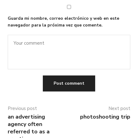
Guarda mi nombre, correo electrónico y web en este
navegador para la próxima vez que comente.
Previous post
Next post
an advertising
photoshooting trip
agency often
referred to as a