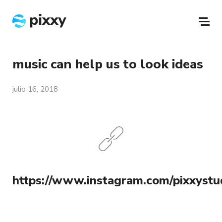
music can help us to look ideas
julio 16, 2018
https://www.instagram.com/pixxystud