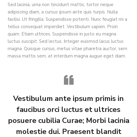
Sed lacinia, urna non tincidunt mattis, tortor neque
adipiscing diam, a cursus ipsum ante quis turpis. Nulla
facilisi. Ut fringilla. Suspendisse potenti. Nunc feugiat mi a
tellus consequat imperdiet. Vestibulum sapien. Proin
quam. Etiam ultrices. Suspendisse in justo eu magna
luctus suscipit. Sed lectus. Integer euismod lacus luctus
magna. Quisque cursus, metus vitae pharetra auctor, sem
massa mattis sem, at interdum magna augue eget diam.
Vestibulum ante ipsum primis in
faucibus orci luctus et ultrices
posuere cubilia Curae; Morbi lacinia
molestie dui. Praesent blandit