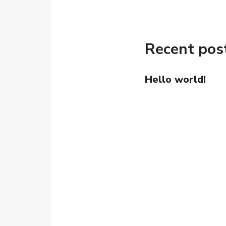
Recent pos
Hello world!