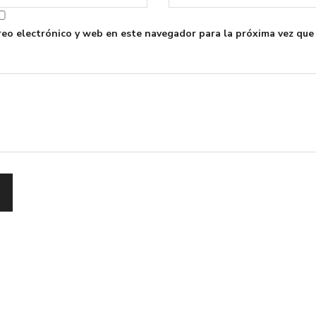
eo electrónico y web en este navegador para la próxima vez que