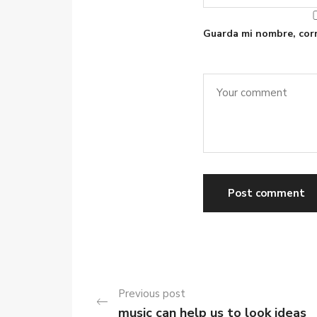
Guarda mi nombre, corr
Previous post
music can help us to look ideas